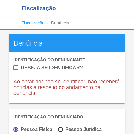
Fiscalização
Fiscalização
Denúncia
Denúncia
IDENTIFICAÇÃO DO DENUNCIANTE
DESEJA SE IDENTIFICAR?
Ao optar por não se identificar, não receberá
notícias a respeito do andamento da
denúncia.
IDENTIFICAÇÃO DO DENUNCIADO
Pessoa Física
Pessoa Jurídica