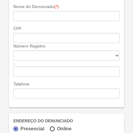
Nome do Denunciado
(*)
CPF
Número Registro
-
Telefone
ENDEREÇO DO DENUNCIADO
Presencial
Online